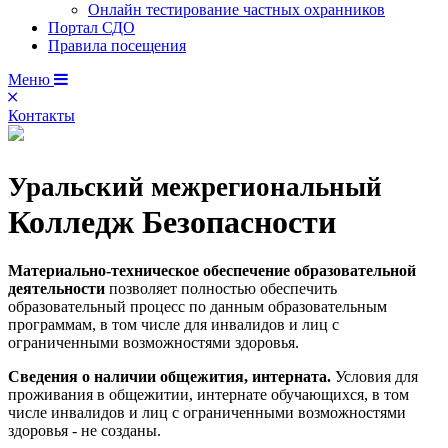
Онлайн тестирование частных охранников
Портал СДО
Правила посещения
Меню
Контакты
Уральский межрегиональный
Колледж Безопасности
Материально-техническое обеспечение образовательной
деятельности
позволяет полностью обеспечить
образовательный процесс по данным образовательным
программам, в том числе для инвалидов и лиц с
ограниченными возможностями здоровья.
Сведения о наличии общежития, интерната.
Условия для
проживания в общежитии, интернате обучающихся, в том
числе инвалидов и лиц с ограниченными возможностями
здоровья - не созданы.