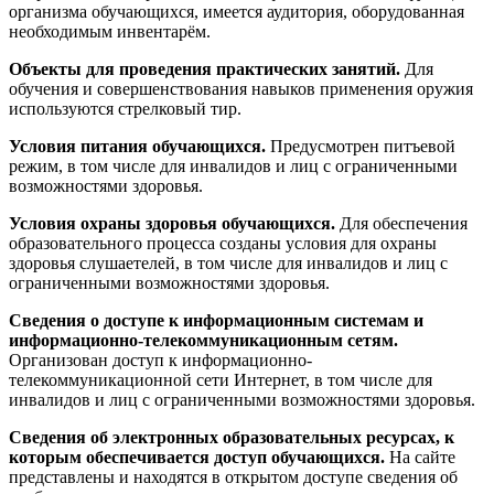
организма обучающихся, имеется аудитория, оборудованная
необходимым инвентарём.
Объекты для проведения практических занятий.
Для
обучения и совершенствования навыков применения оружия
используются стрелковый тир.
Условия питания обучающихся.
Предусмотрен питъевой
режим, в том числе для инвалидов и лиц с ограниченными
возможностями здоровья.
Условия охраны здоровья обучающихся.
Для обеспечения
образовательного процесса созданы условия для охраны
здоровья слушаетелей, в том числе для инвалидов и лиц с
ограниченными возможностями здоровья.
Сведения о доступе к информационным системам и
информационно-телекоммуникационным сетям.
Организован доступ к информационно-
телекоммуникационной сети Интернет, в том числе для
инвалидов и лиц с ограниченными возможностями здоровья.
Сведения об электронных образовательных ресурсах, к
которым обеспечивается доступ обучающихся.
На сайте
представлены и находятся в открытом доступе сведения об