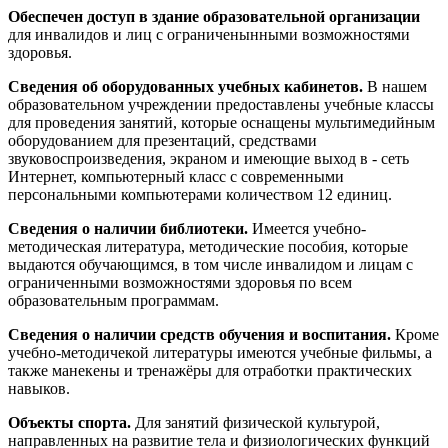
Обеспечен доступ в здание образовательной организации
для инвалидов и лиц с ограниченынными возможностями
здоровья.
Сведения об оборудованных учебных кабинетов.
В нашем
образовательном учреждении предоставлены учебные классы
для проведения занятий, которые оснащены мультимедийным
оборудованием для презентаций, средствами
звуковоспроизведения, экраном и имеющие выход в - сеть
Интернет, компьютерный класс с современными
персональными компьютерами количеством 12 единиц.
Сведения о наличии библиотеки.
Имеется учебно-
методическая литература, методические пособия, которые
выдаются обучающимся, в том числе инвалидом и лицам с
ограниченными возможностями здоровья по всем
образовательным программам.
Сведения о наличии средств обучения и воспитания.
Кроме
учебно-методичекой литературы имеются учебные фильмы, а
также манекены и тренажёры для отработки практических
навыков.
Oбъекты спорта.
Для занятий физической культурой,
направленных на развитие тела и физиологических функций