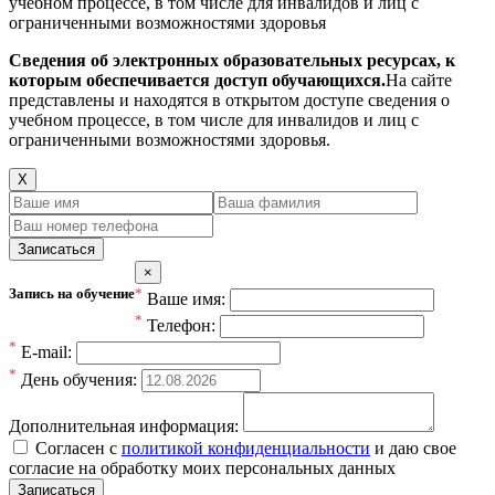
учебном процессе, в том числе для инвалидов и лиц с
ограниченными возможностями здоровья
Сведения об электронных образовательных ресурсах, к
которым обеспечивается доступ обучающихся.
На сайте
представлены и находятся в открытом доступе сведения о
учебном процессе, в том числе для инвалидов и лиц с
ограниченными возможностями здоровья.
Х
Записаться
×
*
Запись на обучение
Ваше имя:
*
Телефон:
*
E-mail:
*
День обучения:
Дополнительная информация:
Согласен с
политикой конфиденциальности
и даю свое
согласие на обработку моих персональных данных
Записаться